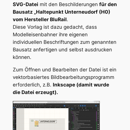
SVG-Datei
mit den Beschilderungen
für den
Bausatz „Haltepunkt Unterneudorf (H0)
vom Hersteller BluRail
.
Diese Vorlag ist dazu gedacht, dass
Modelleisenbahner ihre eigenen
individuellen Beschriftungen zum genannten
Bausatz anfertigen und selbst ausdrucken
können.
Zum Öffnen und Bearbeiten der Datei ist ein
vektorbasiertes Bildbearbeitungsprogramm
erforderlich, z.B.
Inkscape (damit wurde
die Datei erzeugt).