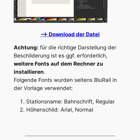
–> Download der Datei
Achtung:
für die richtige Darstellung der
Beschilderung ist es ggf. erforderlich,
weitere Fonts auf dem Rechner zu
installieren
.
Folgende Fonts wurden seitens BluRail in
der Vorlage verwendet:
Stationsname: Bahnschrift, Regular
Höhenschild: Arial, Normal