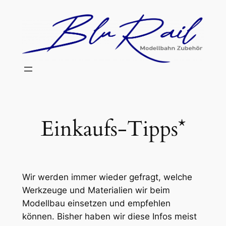
Zum
Inhalt
springen
Einkaufs-Tipps*
Wir werden immer wieder gefragt, welche
Werkzeuge und Materialien wir beim
Modellbau einsetzen und empfehlen
können. Bisher haben wir diese Infos meist