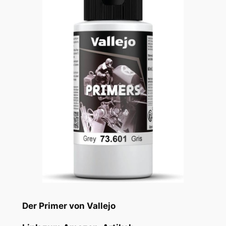
Der Primer von Vallejo