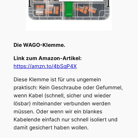
Die WAGO-Klemme.
Link zum Amazon-Artikel:
https://amzn.to/4bSqP4X
Diese Klemme ist für uns ungemein
praktisch: Kein Geschraube oder Gefummel,
wenn Kabel (schnell, sicher und wieder
lösbar) miteinander verbunden werden
müssen. Oder wenn wir ein blankes
Kabelende einfach nur schnell isoliert und
damit gesichert haben wollen.