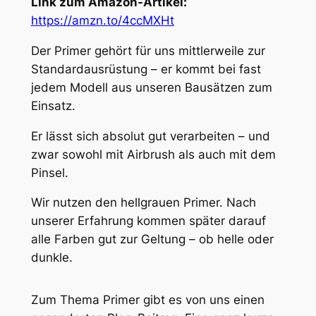
Link zum Amazon-Artikel:
https://amzn.to/4ccMXHt
Der Primer gehört für uns mittlerweile zur
Standardausrüstung – er kommt bei fast
jedem Modell aus unseren Bausätzen zum
Einsatz.
Er lässt sich absolut gut verarbeiten – und
zwar sowohl mit Airbrush als auch mit dem
Pinsel.
Wir nutzen den hellgrauen Primer. Nach
unserer Erfahrung kommen später darauf
alle Farben gut zur Geltung – ob helle oder
dunkle.
Zum Thema Primer gibt es von uns einen