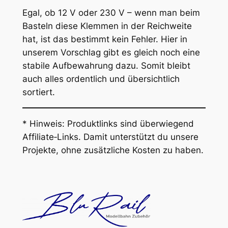
Egal, ob 12 V oder 230 V – wenn man beim
Basteln diese Klemmen in der Reichweite
hat, ist das bestimmt kein Fehler. Hier in
unserem Vorschlag gibt es gleich noch eine
stabile Aufbewahrung dazu. Somit bleibt
auch alles ordentlich und übersichtlich
sortiert.
*
Hinweis: Produktlinks sind überwiegend
Affiliate‑Links. Damit unterstützt du unsere
Projekte, ohne zusätzliche Kosten zu haben.