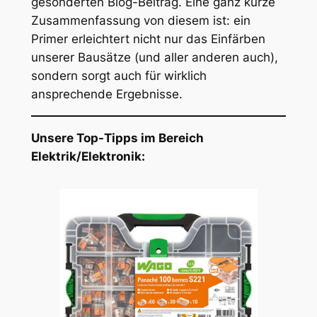
gesonderten Blog-Beitrag. Eine ganz kurze
Zusammenfassung von diesem ist: ein
Primer erleichtert nicht nur das Einfärben
unserer Bausätze (und aller anderen auch),
sondern sorgt auch für wirklich
ansprechende Ergebnisse.
Unsere Top-Tipps im Bereich
Elektrik/Elektronik: