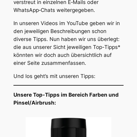
verstreut in einzelnen E‑Mails oder
WhatsApp‑Chats weitergegeben.
In unseren Videos im YouTube geben wir in
den jeweiligen Beschreibungen schon
diverse Tipps. Nun haben wir uns überlegt:
die aus unserer Sicht jeweiligen Top-Tipps*
könnten wir doch auch übersichtlich auf
einer Seite zusammenfassen.
Und los geht’s mit unseren Tipps:
Unsere Top-Tipps im Bereich Farben und
Pinsel/Airbrush: